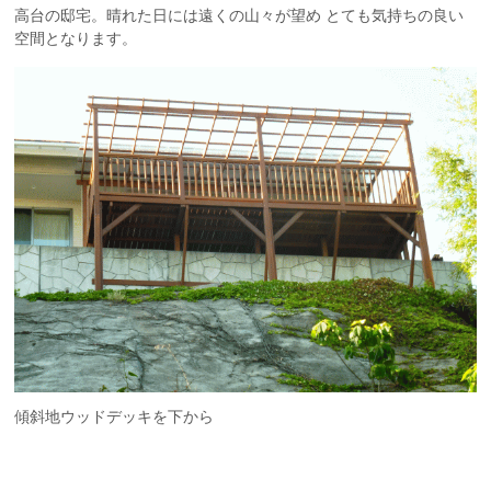
高台の邸宅。晴れた日には遠くの山々が望め とても気持ちの良い
空間となります。
傾斜地ウッドデッキを下から