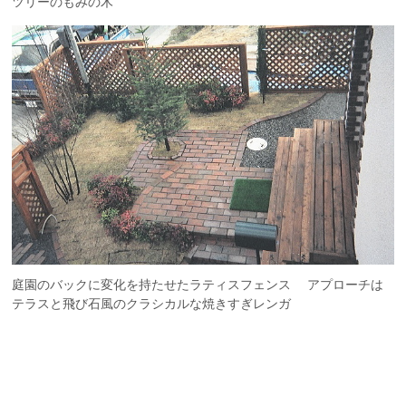
ツリーのもみの木
庭園のバックに変化を持たせたラティスフェンス アプローチは
テラスと飛び石風のクラシカルな焼きすぎレンガ