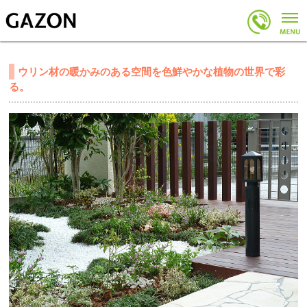
ウリン材の暖かみのある空間を色鮮やかな植物の世界で彩
る。